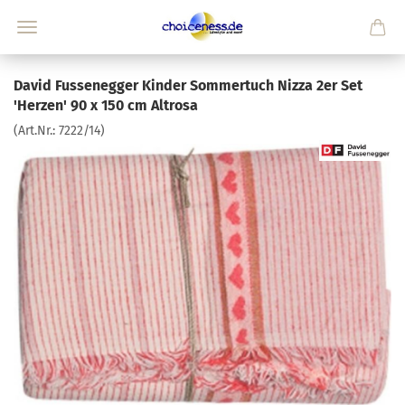
David Fussenegger Kinder Sommertuch Nizza 2er Set
'Herzen' 90 x 150 cm Altrosa
(Art.Nr.:
7222/14
)