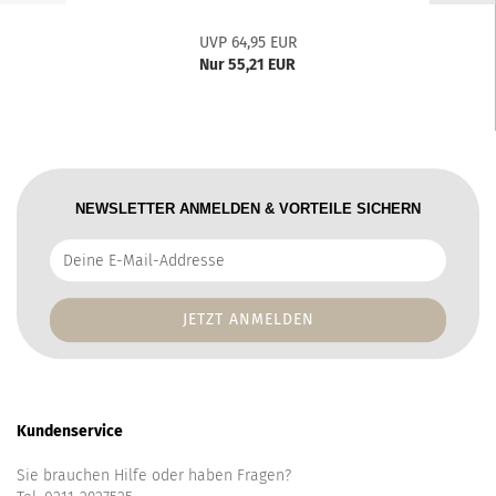
UVP 64,95 EUR
Nur 55,21 EUR
NEWSLETTER ANMELDEN & VORTEILE SICHERN
Deine
E-
Mail-
Addresse
Kundenservice
Sie brauchen Hilfe oder haben Fragen?