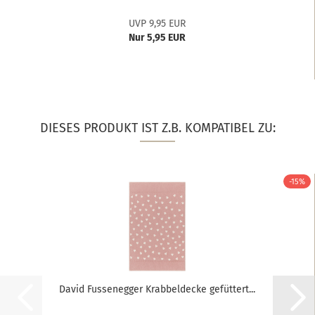
UVP 9,95 EUR
Nur 5,95 EUR
DIESES PRODUKT IST Z.B. KOMPATIBEL ZU:
-15%
David Fussenegger Krabbeldecke gefüttert...