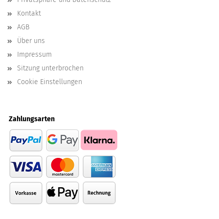
Kontakt
AGB
Über uns
Impressum
Sitzung unterbrochen
Cookie Einstellungen
Zahlungsarten