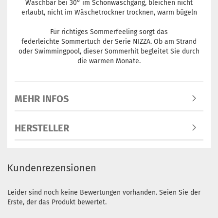
Waschbar bei 30° im Schonwaschgang, bleichen nicht
erlaubt, nicht im Wäschetrockner trocknen, warm bügeln
Für richtiges Sommerfeeling sorgt das
federleichte Sommertuch der Serie NIZZA. Ob am Strand
oder Swimmingpool, dieser Sommerhit begleitet Sie durch
die warmen Monate.
MEHR INFOS
HERSTELLER
Kundenrezensionen
Leider sind noch keine Bewertungen vorhanden. Seien Sie der
Erste, der das Produkt bewertet.