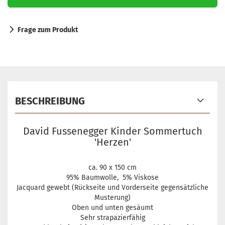
Frage zum Produkt
BESCHREIBUNG
David Fussenegger Kinder Sommertuch
'Herzen'
ca. 90 x 150 cm
95
% Baumwolle, 5% Viskose
Jacquard gewebt (Rückseite und Vorderseite gegensätzliche
Musterung)
Oben und unten gesäumt
Sehr strapazierfähig