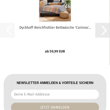
Dyckhoff Weichfrottier Bettwäsche 'Corinna'...
ab 59,99 EUR
NEWSLETTER ANMELDEN & VORTEILE SICHERN
Deine
E-
Mail-
Addresse