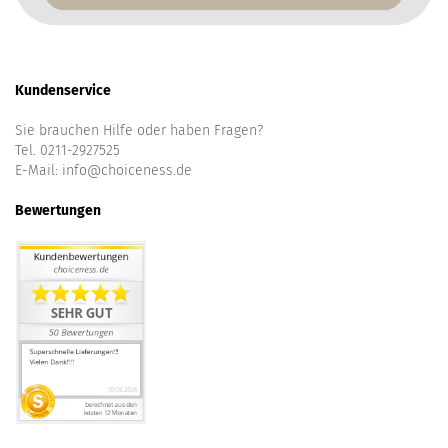
Kundenservice
Sie brauchen Hilfe oder haben Fragen?
Tel. 0211-2927525
E-Mail:
info@choiceness.de
Bewertungen