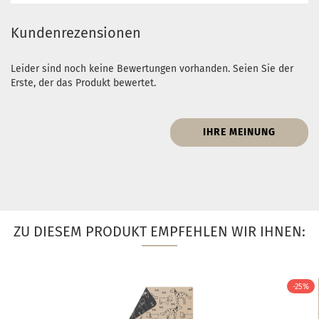
Kundenrezensionen
Leider sind noch keine Bewertungen vorhanden. Seien Sie der
Erste, der das Produkt bewertet.
IHRE MEINUNG
ZU DIESEM PRODUKT EMPFEHLEN WIR IHNEN:
-25%