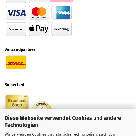
Versandpartner
Sicherheit
Diese Webseite verwendet Cookies und andere
Technologien
Wir verwenden Cookies und ähnliche Technologien, auch von