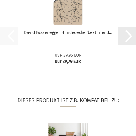
David Fussenegger Hundedecke 'best friend...
UVP 39,95 EUR
Nur 29,79 EUR
DIESES PRODUKT IST Z.B. KOMPATIBEL ZU: