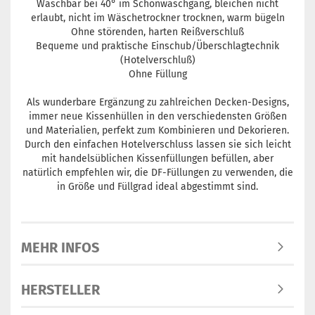
Waschbar bei 40° im Schonwaschgang, bleichen nicht
erlaubt, nicht im Wäschetrockner trocknen, warm bügeln
Ohne störenden, harten Reißverschluß
Bequeme und praktische Einschub/Überschlagtechnik
(Hotelverschluß)
Ohne Füllung
Als wunderbare Ergänzung zu zahlreichen Decken-Designs,
immer neue Kissenhüllen in den verschiedensten Größen
und Materialien, perfekt zum Kombinieren und Dekorieren.
Durch den einfachen Hotelverschluss lassen sie sich leicht
mit handelsüblichen Kissenfüllungen befüllen, aber
natürlich empfehlen wir, die DF-Füllungen zu verwenden, die
in Größe und Füllgrad ideal abgestimmt sind.
MEHR INFOS
HERSTELLER