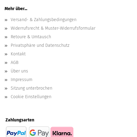
Mehr über...
Versand- & Zahlungsbedingungen
Widerrufsrecht & Muster-Widerrufsformular
Retoure & Umtausch
Privatsphäre und Datenschutz
Kontakt
AGB
Über uns
Impressum
Sitzung unterbrochen
Cookie Einstellungen
Zahlungsarten