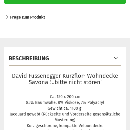
Frage zum Produkt
BESCHREIBUNG
David Fussenegger Kurzflor- Wohndecke
Savona '...bitte nicht stören'
Ca. 150 x 200 cm
85% Baumwolle, 8% Viskose, 7% Polyacryl
Gewicht ca. 1100 g
Jacquard gewebt (Rückseite und Vorderseite gegensätzliche
Musterung)
Kurz geschorene, kompakte Veloursdecke