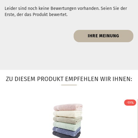
Leider sind noch keine Bewertungen vorhanden. Seien Sie der
Erste, der das Produkt bewertet.
IHRE MEINUNG
ZU DIESEM PRODUKT EMPFEHLEN WIR IHNEN:
-19%