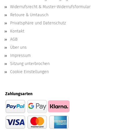
Widerrufsrecht & Muster-Widerrufsformular
Retoure & Umtausch
Privatsphäre und Datenschutz
Kontakt
AGB
Über uns
Impressum
Sitzung unterbrochen
Cookie Einstellungen
Zahlungsarten