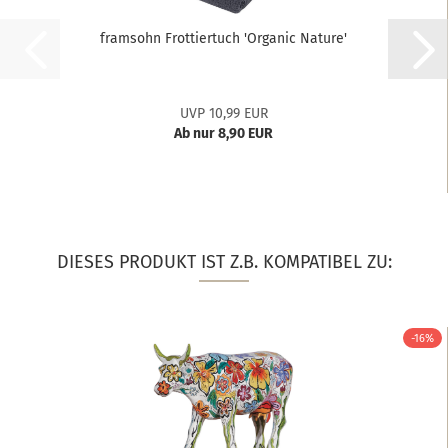
framsohn Frottiertuch 'Organic Nature'
UVP 10,99 EUR
Ab nur 8,90 EUR
DIESES PRODUKT IST Z.B. KOMPATIBEL ZU:
-16%