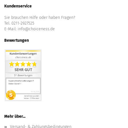
Kundenservice
Sie brauchen Hilfe oder haben Fragen?
Tel. 0211-2927525
E-Mail:
info@choiceness.de
Bewertungen
Mehr über...
Versand- & Zahlungsbedingungen