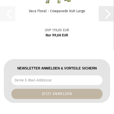
Vaca Floral - Cowparade Kuh Large
UVP 119,00 EUR
Nur 99,68 EUR
NEWSLETTER ANMELDEN & VORTEILE SICHERN
Deine
E-
Mail-
Addresse