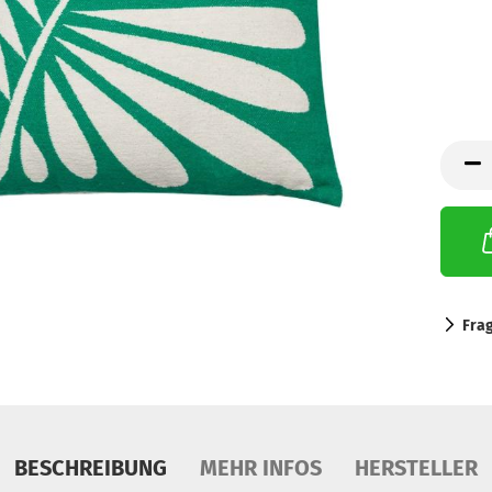
Fra
BESCHREIBUNG
MEHR INFOS
HERSTELLER