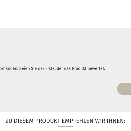
rhanden. Seien Sie der Erste, der das Produkt bewertet.
ZU DIESEM PRODUKT EMPFEHLEN WIR IHNEN: