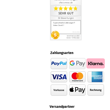
Zahlungsarten
Versandpartner