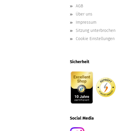
AGB
Über uns
Impressum
Sitzung unterbrochen
Cookie Einstellungen
Sicherheit
Social
Media