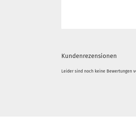
Kundenrezensionen
Leider sind noch keine Bewertungen vo