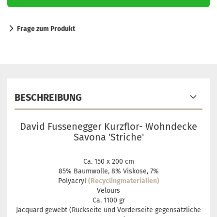
Frage zum Produkt
BESCHREIBUNG
David Fussenegger Kurzflor- Wohndecke
Savona 'Striche'
Ca. 150 x 200 cm
85% Baumwolle, 8% Viskose, 7%
Polyacryl
(Recyclingmaterialien)
Velours
Ca. 1100 gr
Jacquard gewebt (Rückseite und Vorderseite gegensätzliche