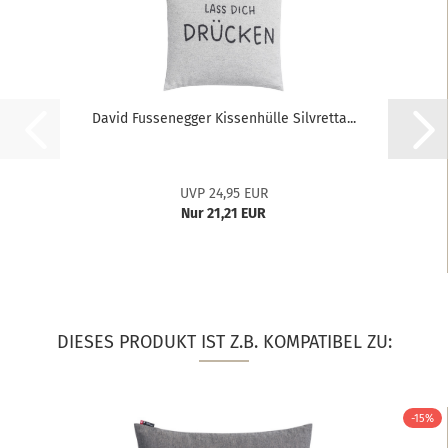
David Fussenegger Kissenhülle Silvretta...
UVP 24,95 EUR
Nur 21,21 EUR
DIESES PRODUKT IST Z.B. KOMPATIBEL ZU:
-15%