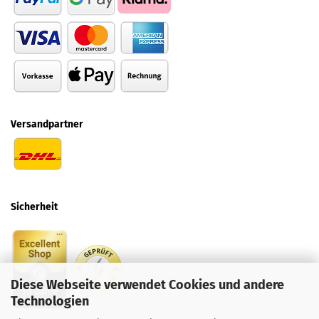
Versandpartner
Sicherheit
Diese Webseite verwendet Cookies und andere
Technologien