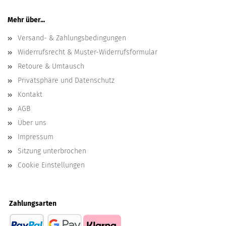
Mehr über...
Versand- & Zahlungsbedingungen
Widerrufsrecht & Muster-Widerrufsformular
Retoure & Umtausch
Privatsphäre und Datenschutz
Kontakt
AGB
Über uns
Impressum
Sitzung unterbrochen
Cookie Einstellungen
Zahlungsarten