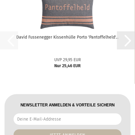
David Fussenegger Kissenhülle Porto 'Pantoffelheld'...
UVP 29,95 EUR
Nur 25,46 EUR
NEWSLETTER ANMELDEN & VORTEILE SICHERN
Deine
E-
Mail-
Addresse