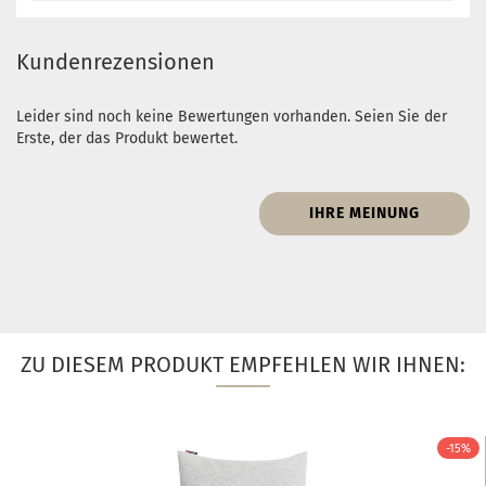
Kundenrezensionen
Leider sind noch keine Bewertungen vorhanden. Seien Sie der
Erste, der das Produkt bewertet.
IHRE MEINUNG
ZU DIESEM PRODUKT EMPFEHLEN WIR IHNEN:
-15%