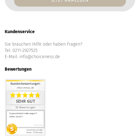
Kundenservice
Sie brauchen Hilfe oder haben Fragen?
Tel. 0211-2927525
E-Mail:
info@choiceness.de
Bewertungen