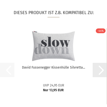
DIESES PRODUKT IST Z.B. KOMPATIBEL ZU:
-44%
David Fussenegger Kissenhülle Silvretta...
UVP 24,95 EUR
Nur 13,95 EUR