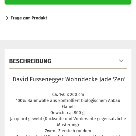
Frage zum Produkt
BESCHREIBUNG
David Fussenegger Wohndecke Jade 'Zen'
Ca. 140 x 200 cm
100% Baumwolle aus kontrolliert biologischem Anbau
Flanell
Gewicht ca. 800 gr
Jacquard gewebt (Rückseite und Vorderseite gegensätzliche
Musterung)
Zwirn- Zierstich rundum