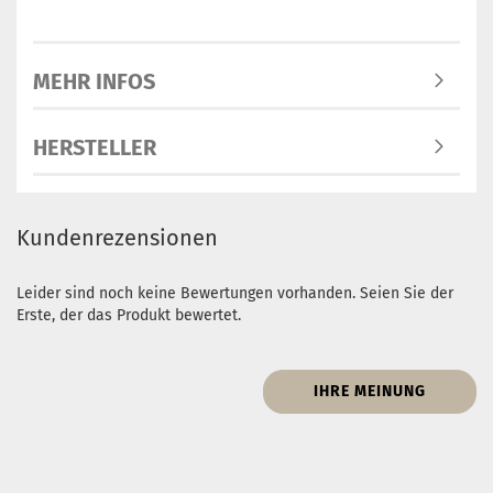
MEHR INFOS
HERSTELLER
Kundenrezensionen
Leider sind noch keine Bewertungen vorhanden. Seien Sie der
Erste, der das Produkt bewertet.
IHRE MEINUNG