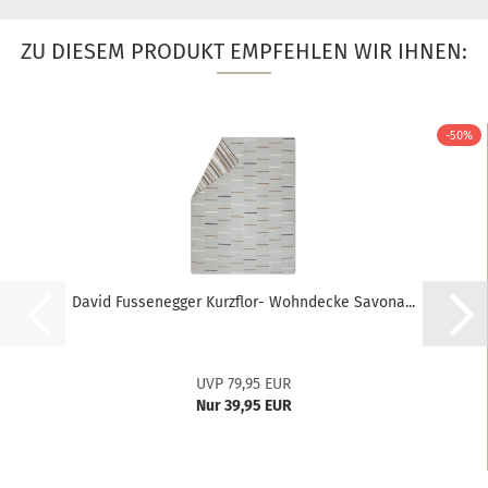
ZU DIESEM PRODUKT EMPFEHLEN WIR IHNEN:
-50%
David Fussenegger Kurzflor- Wohndecke Savona...
UVP 79,95 EUR
Nur 39,95 EUR