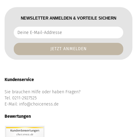
NEWSLETTER ANMELDEN & VORTEILE SICHERN
Deine
E-
Mail-
Addresse
Kundenservice
Sie brauchen Hilfe oder haben Fragen?
Tel. 0211-2927525
E-Mail:
info@choiceness.de
Bewertungen