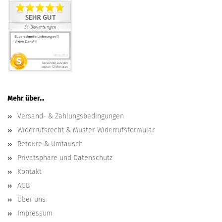
Mehr über...
Versand- & Zahlungsbedingungen
Widerrufsrecht & Muster-Widerrufsformular
Retoure & Umtausch
Privatsphäre und Datenschutz
Kontakt
AGB
Über uns
Impressum