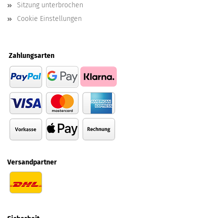
Sitzung unterbrochen
Cookie Einstellungen
Zahlungsarten
Versandpartner