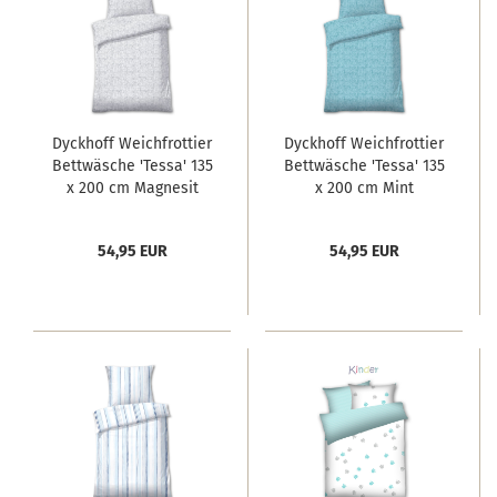
Dyckhoff Weichfrottier
Dyckhoff Weichfrottier
Bettwäsche 'Tessa' 135
Bettwäsche 'Tessa' 135
x 200 cm Magnesit
x 200 cm Mint
54,95 EUR
54,95 EUR