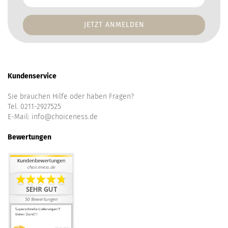
E-
Mail-
Addresse
Kundenservice
Sie brauchen Hilfe oder haben Fragen?
Tel. 0211-2927525
E-Mail:
info@choiceness.de
Bewertungen