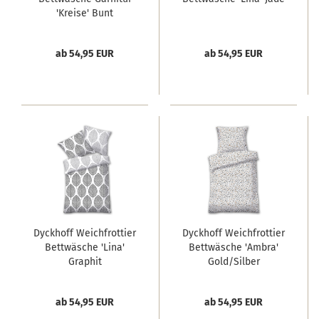
'Kreise' Bunt
ab 54,95 EUR
ab 54,95 EUR
Dyckhoff Weichfrottier
Dyckhoff Weichfrottier
Bettwäsche 'Lina'
Bettwäsche 'Ambra'
Graphit
Gold/Silber
ab 54,95 EUR
ab 54,95 EUR