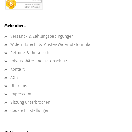
Mehr über...
Versand- & Zahlungsbedingungen
Widerrufsrecht & Muster-Widerrufsformular
Retoure & Umtausch
Privatsphäre und Datenschutz
Kontakt
AGB
Über uns
Impressum
Sitzung unterbrochen
Cookie Einstellungen