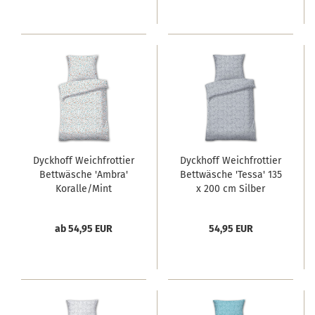
Dyckhoff Weichfrottier
Dyckhoff Weichfrottier
Bettwäsche 'Ambra'
Bettwäsche 'Tessa' 135
Koralle/Mint
x 200 cm Silber
ab 54,95 EUR
54,95 EUR