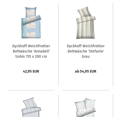
Dyckhoff Weichfrottier
Dyckhoff Weichfrottier
Bettwäsche 'Annabell'
Bettwäsche 'Stefanie'
türkis 155 x 200 cm
Grau
42,95 EUR
ab 54,95 EUR